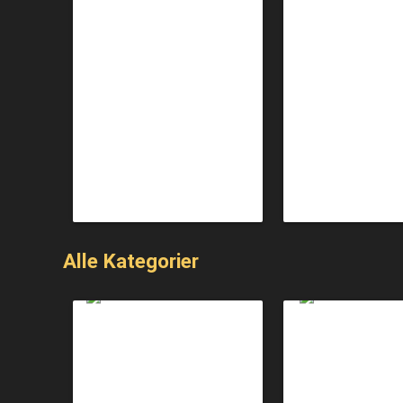
Alle Kategorier