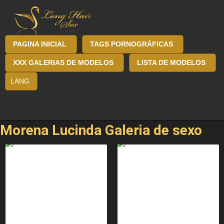
PAGINA INICIAL
TAGS PORNOGRÁFICAS
XXX GALERIAS DE MODELOS
LISTA DE MODELOS
LANG
Morena Lucinda Galeria de sexo