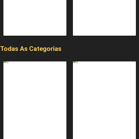
Todas As Categorias