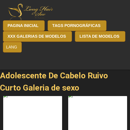
PAGINA INICIAL
TAGS PORNOGRÁFICAS
XXX GALERIAS DE MODELOS
LISTA DE MODELOS
LANG
Adolescente De Cabelo Ruivo
Curto Galeria de sexo