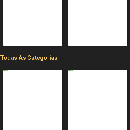
Todas As Categorias